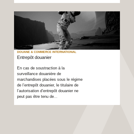
DOUANE & COMMERCE INTERNATIONAL
Entrepôt douanier
En cas de soustraction à la
surveillance douanière de
marchandises placées sous le régime
de l’entrepôt douanier, le titulaire de
l’autorisation d’entrepôt douanier ne
peut pas être tenu de...