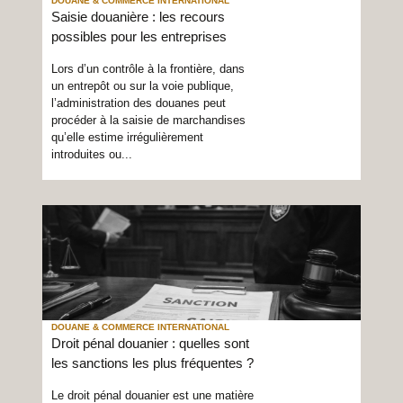
DOUANE & COMMERCE INTERNATIONAL
Saisie douanière : les recours
possibles pour les entreprises
Lors d’un contrôle à la frontière, dans
un entrepôt ou sur la voie publique,
l’administration des douanes peut
procéder à la saisie de marchandises
qu’elle estime irrégulièrement
introduites ou...
DOUANE & COMMERCE INTERNATIONAL
Droit pénal douanier : quelles sont
les sanctions les plus fréquentes ?
Le droit pénal douanier est une matière