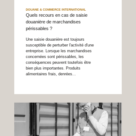
DOUANE & COMMERCE INTERNATIONAL
Quels recours en cas de saisie
douanière de marchandises
périssables ?
Une saisie douanière est toujours
susceptible de perturber l'activité d'une
entreprise. Lorsque les marchandises
concernées sont périssables, les
conséquences peuvent toutefois être
bien plus importantes. Produits
alimentaires frais, denrées...