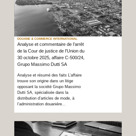
DOUANE & COMMERCE INTERNATIONAL
Analyse et commentaire de l’arrêt
de la Cour de justice de l’Union du
30 octobre 2025, affaire C-500/24,
Grupo Massimo Dutti SA
Analyse et résumé des faits L’affaire
trouve son origine dans un litige
opposant la société Grupo Massimo
Dutti SA, spécialisée dans la
distribution d’articles de mode, à
l’administration douanière...