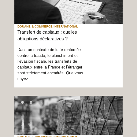
DOUANE & COMMERCE INTERNATIONAL
Transfert de capitaux : quelles
obligations déclaratives ?
Dans un contexte de lutte renforcée
contre la fraude, le blanchiment et
l’évasion fiscale, les transferts de
capitaux entre la France et l’étranger
sont strictement encadrés. Que vous
soyez...