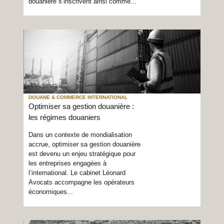
douanière s’inscrivent ainsi comme...
DOUANE & COMMERCE INTERNATIONAL
Optimiser sa gestion douanière :
les régimes douaniers
Dans un contexte de mondialisation
accrue, optimiser sa gestion douanière
est devenu un enjeu stratégique pour
les entreprises engagées à
l’international. Le cabinet Léonard
Avocats accompagne les opérateurs
économiques...