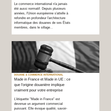
Le commerce international n'a jamais
été aussi normatif. Depuis plusieurs
années, l'Union européenne s'attelle à
refondre en profondeur l'architecture
informatique des douanes de ses États
membres, dans le sillage...
DOUANE & COMMERCE INTERNATIONAL
Made in France et Made in UE : ce
que l’origine douanière implique
vraiment pour votre entreprise
L'étiquette "Made in France" est
devenue un argument commercial
puissant. Elle évoque qualité, savoir-