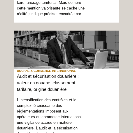
faire, ancrage territorial. Mais derrière
cette mention valorisante se cache une
réalité juridique précise, encadrée par...
DOUANE & COMMERCE INTERNATIONAL
Audit et sécurisation douanière :
valeur en douane, classement
tarifaire, origine douanière
L’intensification des contrôles et la
complexité croissante des
réglementations imposent aux
opérateurs du commerce international
une vigilance accrue en matière
douanière. L’audit et la sécurisation