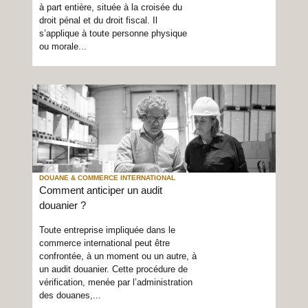
à part entière, située à la croisée du
droit pénal et du droit fiscal. Il
s’applique à toute personne physique
ou morale...
DOUANE & COMMERCE INTERNATIONAL
Comment anticiper un audit
douanier ?
Toute entreprise impliquée dans le
commerce international peut être
confrontée, à un moment ou un autre, à
un audit douanier. Cette procédure de
vérification, menée par l’administration
des douanes,...