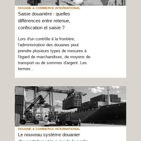
DOUANE & COMMERCE INTERNATIONAL
Saisie douanière : quelles
différences entre retenue,
confiscation et saisie ?
Lors d'un contrôle à la frontière,
l'administration des douanes peut
prendre plusieurs types de mesures à
l'égard de marchandises, de moyens de
transport ou de sommes d'argent. Les
termes...
DOUANE & COMMERCE INTERNATIONAL
Le nouveau système douanier