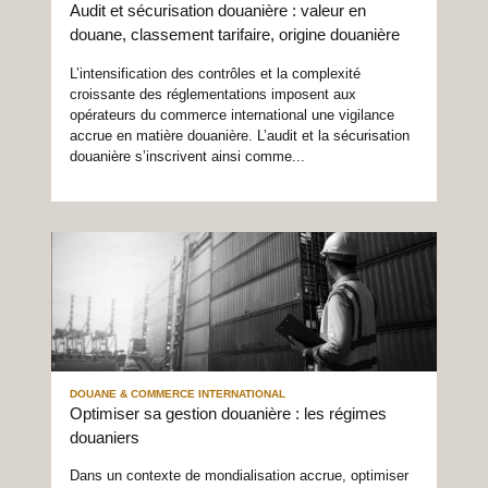
Audit et sécurisation douanière : valeur en
douane, classement tarifaire, origine douanière
L’intensification des contrôles et la complexité
croissante des réglementations imposent aux
opérateurs du commerce international une vigilance
accrue en matière douanière. L’audit et la sécurisation
douanière s’inscrivent ainsi comme...
DOUANE & COMMERCE INTERNATIONAL
Optimiser sa gestion douanière : les régimes
douaniers
Dans un contexte de mondialisation accrue, optimiser