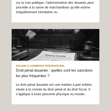
sur la voie publique, l’administration des douanes peut
procéder à la saisie de marchandises qu’elle estime
irrégulièrement introduites ou...
DOUANE & COMMERCE INTERNATIONAL
Droit pénal douanier : quelles sont les sanctions
les plus fréquentes ?
Le droit pénal douanier est une matière à part entière,
située à la croisée du droit pénal et du droit fiscal. Il
s’applique à toute personne physique ou morale...