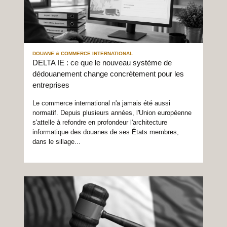
DOUANE & COMMERCE INTERNATIONAL
DELTA IE : ce que le nouveau système de
dédouanement change concrètement pour les
entreprises
Le commerce international n'a jamais été aussi
normatif. Depuis plusieurs années, l'Union européenne
s'attelle à refondre en profondeur l'architecture
informatique des douanes de ses États membres,
dans le sillage...