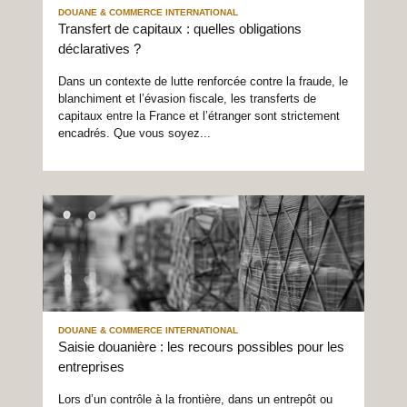
DOUANE & COMMERCE INTERNATIONAL
Transfert de capitaux : quelles obligations
déclaratives ?
Dans un contexte de lutte renforcée contre la fraude, le
blanchiment et l’évasion fiscale, les transferts de
capitaux entre la France et l’étranger sont strictement
encadrés. Que vous soyez...
DOUANE & COMMERCE INTERNATIONAL
Saisie douanière : les recours possibles pour les
entreprises
Lors d’un contrôle à la frontière, dans un entrepôt ou