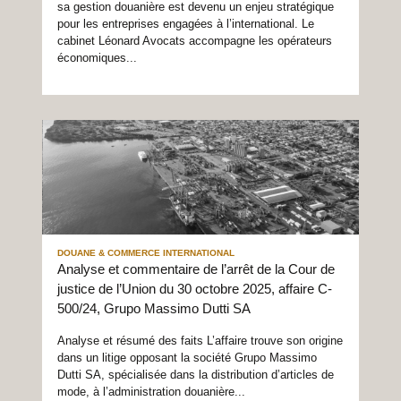
sa gestion douanière est devenu un enjeu stratégique
pour les entreprises engagées à l’international. Le
cabinet Léonard Avocats accompagne les opérateurs
économiques...
DOUANE & COMMERCE INTERNATIONAL
Analyse et commentaire de l’arrêt de la Cour de
justice de l’Union du 30 octobre 2025, affaire C-
500/24, Grupo Massimo Dutti SA
Analyse et résumé des faits L’affaire trouve son origine
dans un litige opposant la société Grupo Massimo
Dutti SA, spécialisée dans la distribution d’articles de
mode, à l’administration douanière...