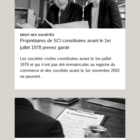
DROIT DES SOCIÉTÉS
Propriétaires de SCI constituées avant le 1er
juillet 1978 prenez garde
Les sociétés civiles constituées avant le 1er juillet
1978 et qui n’ont pas été immatriculés au registre du
commerce et des sociétés avant le 1er novembre 2002
ne peuvent...