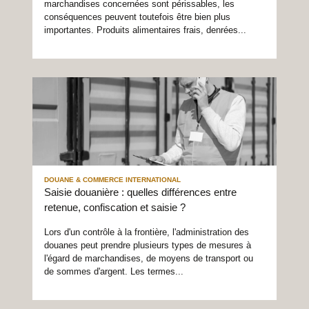
marchandises concernées sont périssables, les
conséquences peuvent toutefois être bien plus
importantes. Produits alimentaires frais, denrées...
DOUANE & COMMERCE INTERNATIONAL
Saisie douanière : quelles différences entre
retenue, confiscation et saisie ?
Lors d'un contrôle à la frontière, l'administration des
douanes peut prendre plusieurs types de mesures à
l'égard de marchandises, de moyens de transport ou
de sommes d'argent. Les termes...