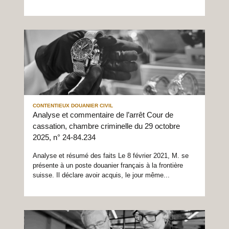
CONTENTIEUX DOUANIER CIVIL
Analyse et commentaire de l’arrêt Cour de
cassation, chambre criminelle du 29 octobre
2025, n° 24-84.234
Analyse et résumé des faits Le 8 février 2021, M. se
présente à un poste douanier français à la frontière
suisse. Il déclare avoir acquis, le jour même...