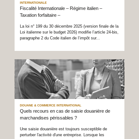
INTERNATIONALE
Fiscalité Internationale – Régime italien –
Taxation forfaitaire –
La loi n° 199 du 30 décembre 2025 (version finale de la
Loi italienne sur le budget 2026) modifie l’article 24-bis,
paragraphe 2 du Code italien de l’impôt sur...
DOUANE & COMMERCE INTERNATIONAL
Quels recours en cas de saisie douanière de
marchandises périssables ?
Une saisie douanière est toujours susceptible de
perturber l'activité d'une entreprise. Lorsque les