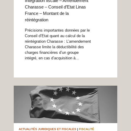
Intégration fiscale – Amendement
Charasse – Conseil d’Etat Linas
France – Montant de la
réintégration
Précisions importantes données par le
Conseil d’Etat quant au calcul de la
réintégration Charasse : L’amendement
Charasse limite la déductibilité des
charges financières d’un groupe
intégré, en cas d’acquisition à...
ACTUALITÉS JURIDIQUES ET FISCALES
|
FISCALITÉ