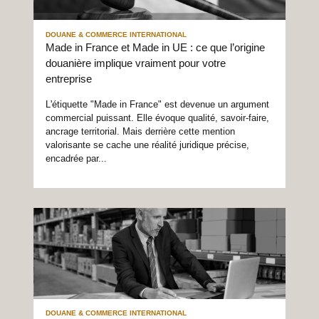
DOUANE & COMMERCE INTERNATIONAL
Made in France et Made in UE : ce que l’origine
douanière implique vraiment pour votre
entreprise
L'étiquette "Made in France" est devenue un argument
commercial puissant. Elle évoque qualité, savoir-faire,
ancrage territorial. Mais derrière cette mention
valorisante se cache une réalité juridique précise,
encadrée par...
DOUANE & COMMERCE INTERNATIONAL