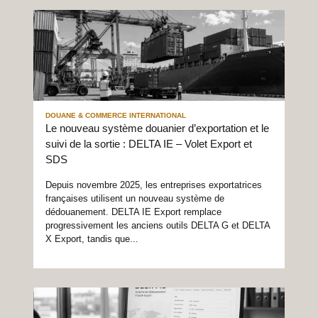
DOUANE & COMMERCE INTERNATIONAL
Le nouveau système douanier d’exportation et le
suivi de la sortie : DELTA IE – Volet Export et
SDS
Depuis novembre 2025, les entreprises exportatrices
françaises utilisent un nouveau système de
dédouanement. DELTA IE Export remplace
progressivement les anciens outils DELTA G et DELTA
X Export, tandis que...