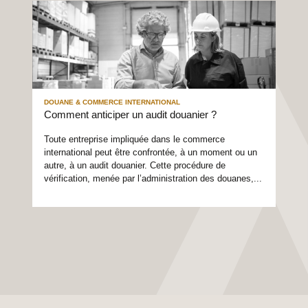
DOUANE & COMMERCE INTERNATIONAL
Comment anticiper un audit douanier ?
Toute entreprise impliquée dans le commerce
international peut être confrontée, à un moment ou un
autre, à un audit douanier. Cette procédure de
vérification, menée par l’administration des douanes,...