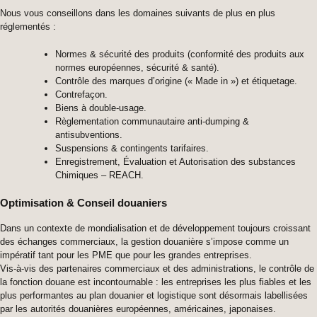
Nous vous conseillons dans les domaines suivants de plus en plus
réglementés :
Normes & sécurité des produits (conformité des produits aux
normes européennes, sécurité & santé).
Contrôle des marques d’origine (« Made in ») et étiquetage.
Contrefaçon.
Biens à double-usage.
Règlementation communautaire anti-dumping &
antisubventions.
Suspensions & contingents tarifaires.
Enregistrement, Évaluation et Autorisation des substances
Chimiques – REACH.
Optimisation & Conseil douaniers
Dans un contexte de mondialisation et de développement toujours croissant
des échanges commerciaux, la gestion douanière s’impose comme un
impératif tant pour les PME que pour les grandes entreprises.
Vis-à-vis des partenaires commerciaux et des administrations, le contrôle de
la fonction douane est incontournable : les entreprises les plus fiables et les
plus performantes au plan douanier et logistique sont désormais labellisées
par les autorités douanières européennes, américaines, japonaises.