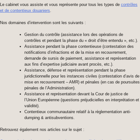
Le cabinet vous assiste et vous représente pour tous les types de
contrôles
et de contentieux douaniers
.
Nos domaines d’intervention sont les suivants :
Gestion du contrôle (assistance lors des opérations de
contrôles et pendant la phase du « droit d’être entendu », etc.).
Assistance pendant la phase contentieuse (contestation des
notifications d’infractions et de la mise en recouvrement,
demande de sursis de paiement, assistance et représentation
aux fins d’expertise judiciaire avant procès, etc.).
Assistance, défense et représentation pendant la phase
juridictionnelle pour les instances civiles (contestation d’avis de
mise en recouvrement – AMR) et pénales (en cas de poursuites
pénales de l’Administration).
Assistance et représentation devant la Cour de justice de
l’Union Européenne (questions préjudicielles en interprétation et
validité).
Contentieux communautaire relatif à la règlementation anti-
dumping & antisubventions.
Retrouvez également nos articles sur le sujet :