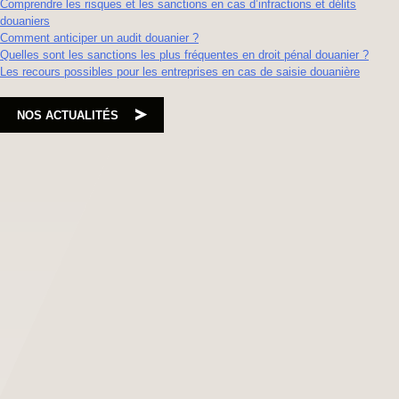
Comprendre les risques et les sanctions en cas d’infractions et délits
douaniers
Comment anticiper un audit douanier ?
Quelles sont les sanctions les plus fréquentes en droit pénal douanier ?
Les recours possibles pour les entreprises en cas de saisie douanière
NOS ACTUALITÉS