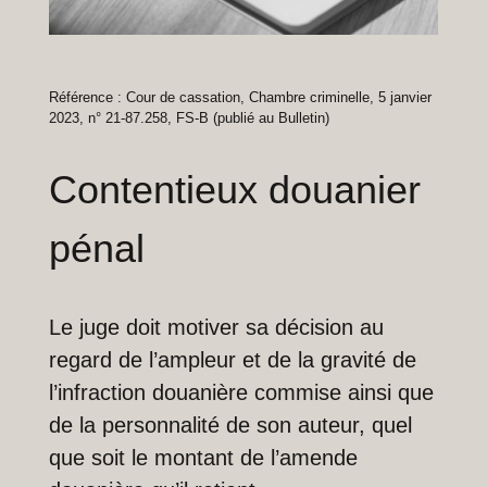
Référence : Cour de cassation, Chambre criminelle, 5 janvier
2023, n° 21-87.258, FS-B (publié au Bulletin)
Contentieux douanier
pénal
Le juge doit motiver sa décision au
regard de l’ampleur et de la gravité de
l’infraction douanière commise ainsi que
de la personnalité de son auteur, quel
que soit le montant de l’amende