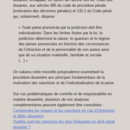
douanes, aux articles 485 du code de procédure pénale
(motivation des décisions pénales) et 132-1 du Code pénal
qui, notamment, dispose :
« Toute peine prononcée par la juridiction doit être
individualisée. Dans les limites fixées par la loi, la
juridiction détermine la nature, le quantum et le régime
des peines prononcées en fonction des circonstances
de l’infraction et de la personnalité de son auteur ainsi
que de sa situation matérielle, familiale et sociale
(…) »
On saluera cette nouvelle jurisprudence soumettant la
procédure douanière aux principes fondamentaux de la
motivation des sanctions et de l’individualisation de la peine.
Sur ces problématiques de contrôle et de responsabilité en
matière douanière, plusieurs de nos analyses
complémentaires peuvent également être consultées :
Comprendre les risques et les sanctions en cas d’infractions
et délits douaniers
Quelles sont les sanctions les plus fréquentes en droit pénal
douanier ?