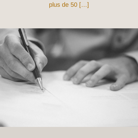
plus de 50 […]