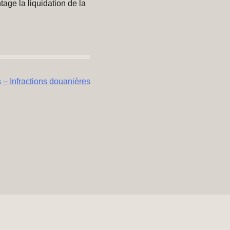
tage la liquidation de la
 – Infractions douanières