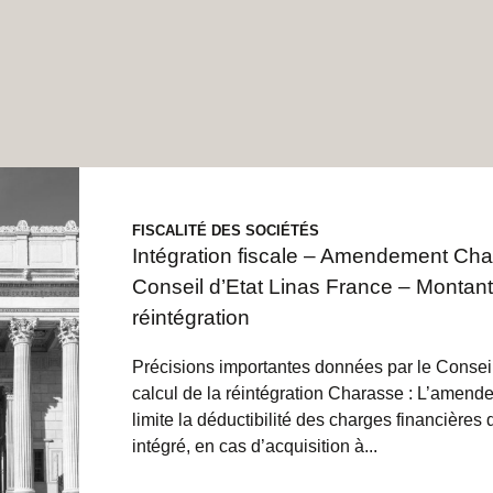
FISCALITÉ DES SOCIÉTÉS
Intégration fiscale – Amendement Cha
Conseil d’Etat Linas France – Montant
réintégration
Précisions importantes données par le Conseil
calcul de la réintégration Charasse : L’amen
limite la déductibilité des charges financières
intégré, en cas d’acquisition à...