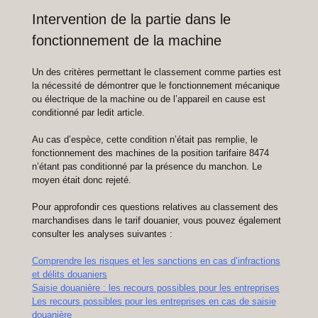
Intervention de la partie dans le
fonctionnement de la machine
Un des critères permettant le classement comme parties est
la nécessité de démontrer que le fonctionnement mécanique
ou électrique de la machine ou de l’appareil en cause est
conditionné par ledit article.
Au cas d’espèce, cette condition n’était pas remplie, le
fonctionnement des machines de la position tarifaire 8474
n’étant pas conditionné par la présence du manchon. Le
moyen était donc rejeté.
Pour approfondir ces questions relatives au classement des
marchandises dans le tarif douanier, vous pouvez également
consulter les analyses suivantes :
Comprendre les risques et les sanctions en cas d’infractions
et délits douaniers
Saisie douanière : les recours possibles pour les entreprises
Les recours possibles pour les entreprises en cas de saisie
douanière