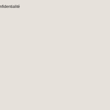
nfidentialité