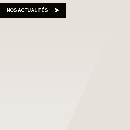
NOS ACTUALITÉS