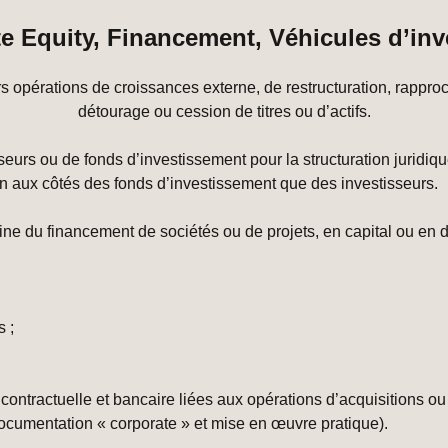
e Equity, Financement, Véhicules d’in
opérations de croissances externe, de restructuration, rapproc
détourage ou cession de titres ou d’actifs.
seurs ou de fonds d’investissement pour la structuration juridiqu
n aux côtés des fonds d’investissement que des investisseurs.
e du financement de sociétés ou de projets, en capital ou en d
s ;
contractuelle et bancaire liées aux opérations d’acquisitions ou
ocumentation « corporate » et mise en œuvre pratique).