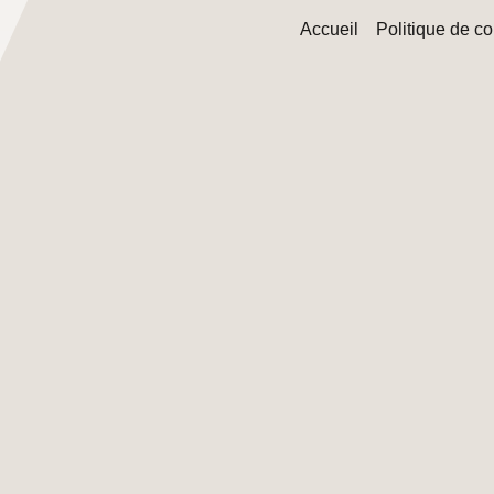
Accueil
Politique de co