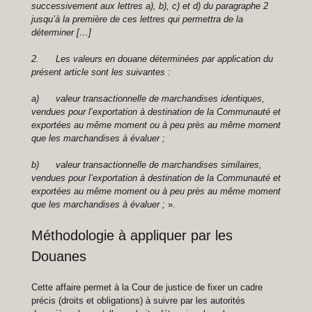
successivement aux lettres a), b), c) et d) du paragraphe 2
jusqu’à la première de ces lettres qui permettra de la
déterminer […]
2. Les valeurs en douane déterminées par application du
présent article sont les suivantes :
a) valeur transactionnelle de marchandises identiques,
vendues pour l’exportation à destination de la Communauté et
exportées au même moment ou à peu près au même moment
que les marchandises à évaluer ;
b) valeur transactionnelle de marchandises similaires,
vendues pour l’exportation à destination de la Communauté et
exportées au même moment ou à peu près au même moment
que les marchandises à évaluer ;
».
Méthodologie à appliquer par les
Douanes
Cette affaire permet à la Cour de justice de fixer un cadre
précis (droits et obligations) à suivre par les autorités