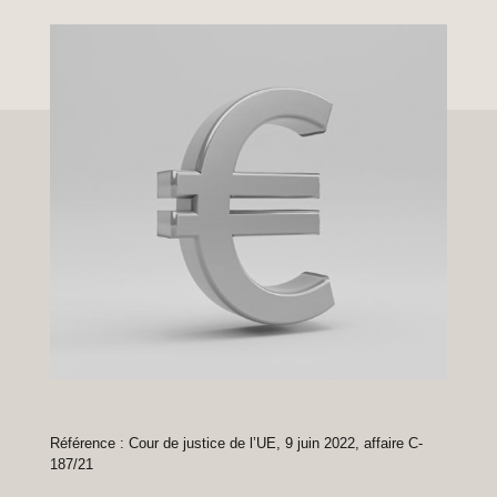
Référence : Cour de justice de l’UE, 9 juin 2022, affaire C-
187/21