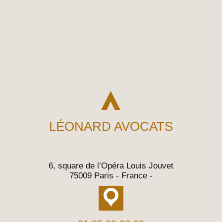
LÉONARD AVOCATS
6, square de l’Opéra Louis Jouvet
75009 Paris - France
-