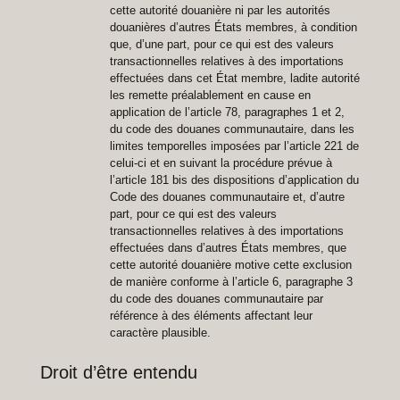
cette autorité douanière ni par les autorités
douanières d’autres États membres,
à condition
que
,
d’une part,
pour ce qui est des valeurs
transactionnelles relatives à des importations
effectuées dans cet État membre, ladite autorité
les remette préalablement en cause en
application de l’article 78, paragraphes 1 et 2,
du code des douanes communautaire, dans les
limites temporelles imposées par l’article 221 de
celui-ci et en suivant la procédure prévue à
l’article 181 bis des dispositions d’application du
Code des douanes communautaire
et, d’autre
part,
pour ce qui est des valeurs
transactionnelles relatives à des importations
effectuées dans d’autres États membres, que
cette autorité douanière motive cette exclusion
de manière conforme à l’article 6, paragraphe 3
du code des douanes communautaire par
référence à des éléments affectant leur
caractère plausible.
Droit d’être entendu