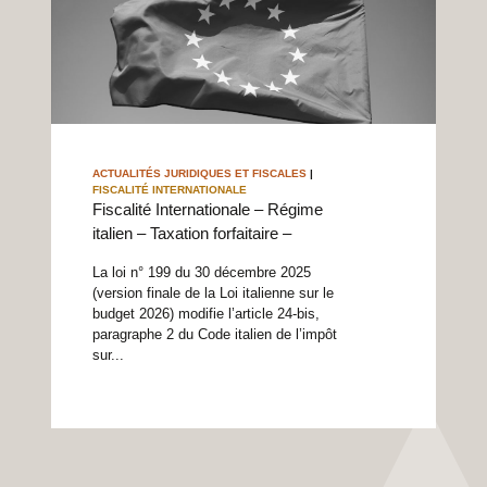
ACTUALITÉS JURIDIQUES ET FISCALES
|
FISCALITÉ INTERNATIONALE
Fiscalité Internationale – Régime
italien – Taxation forfaitaire –
La loi n° 199 du 30 décembre 2025
(version finale de la Loi italienne sur le
budget 2026) modifie l’article 24-bis,
paragraphe 2 du Code italien de l’impôt
sur...